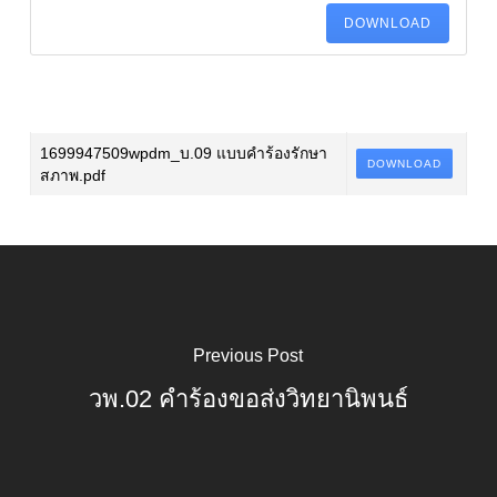
DOWNLOAD
1699947509wpdm_บ.09 แบบคำร้องรักษา
DOWNLOAD
สภาพ.pdf
Previous Post
วพ.02 คำร้องขอส่งวิทยานิพนธ์