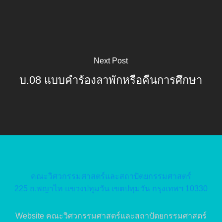
Next Post
บ.08 แบบคำร้องลาพักหรือคืนการศึกษา
คณะวิศวกรรมศาสตร์และสถาปัตยกรรมศาสตร์
225 ถ.พญาไท แขวงปทุมวัน เขตปทุมวัน กรุงเทพฯ 10330
Website คณะวิศวกรรมศาสตร์และสถาปัตยกรรมศาสตร์