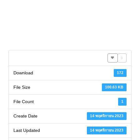
0
Download
172
File Size
100.63 KB
File Count
1
Create Date
14 พฤศจิกายน 2023
Last Updated
14 พฤศจิกายน 2023