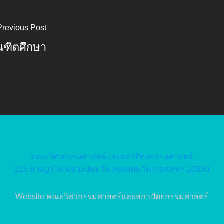
Previous Post
ัณฑิตศึกษา
คณะวิศวกรรมศาสตร์และสถาปัตยกรรมศาสตร์
225 ถ.พญาไท แขวงปทุมวัน เขตปทุมวัน กรุงเทพฯ 10330
Website คณะวิศวกรรมศาสตร์และสถาปัตยกรรมศาสตร์