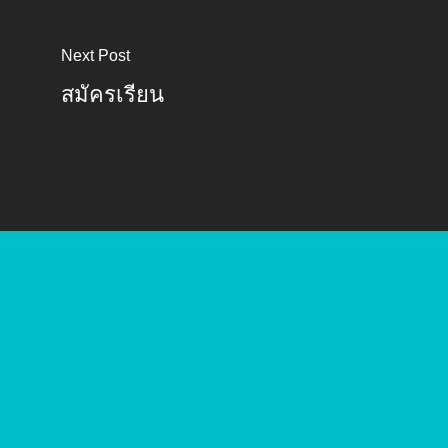
Next Post
สมัครเรียน