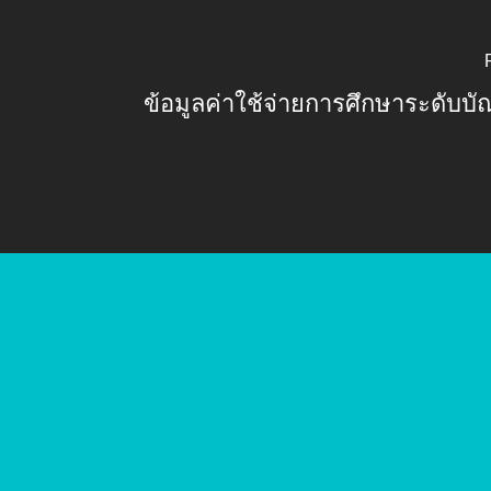
ข้อมูลค่าใช้จ่ายการศึกษาระดับบ