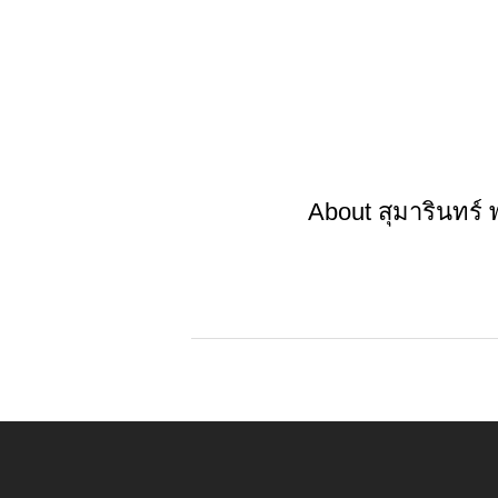
About
สุมารินทร์ พ