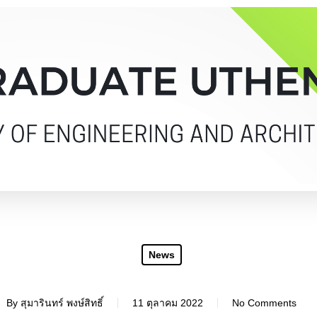
News
By
สุมารินทร์ พงษ์สิทธิ์
11 ตุลาคม 2022
No Comments